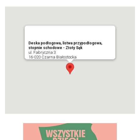
Deska podłogowa, listwa przypodłogowa,
stopnie schodowe - Złoty Sęk
ul. Fabryczna 3
16-020 Czarna Białostocka