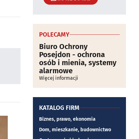
POLECAMY
Biuro Ochrony
Posejdon - ochrona
osób i mienia, systemy
alarmowe
Więcej informacji
KATALOG FIRM
Biznes, prawo, ekonomia
Dom, mieszkanie, budownictwo