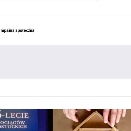
ampania społeczna