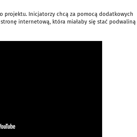
go projektu. Inicjatorzy chcą za pomocą dodatkowych
 stronę internetową, która miałaby się stać podwaliną