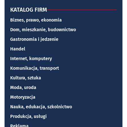
KATALOG FIRM
Biznes, prawo, ekonomia
Dom, mieszkanie, budownictwo
Gastronomia i jedzenie
Handel
Internet, komputery
Komunikacja, transport
Kultura, sztuka
Moda, uroda
Motoryzacja
Nauka, edukacja, szkolnictwo
Produkcja, usługi
Reklama