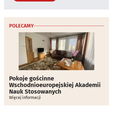
POLECAMY
Pokoje gościnne
Wschodnioeuropejskiej Akademii
Nauk Stosowanych
Więcej informacji