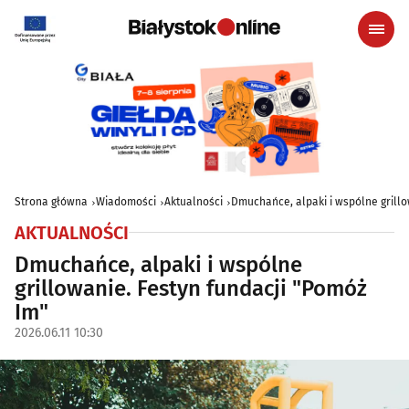
Strona główna
Wiadomości
Aktualności
Dmuchańce, alpaki i wspólne grillo
AKTUALNOŚCI
Dmuchańce, alpaki i wspólne
grillowanie. Festyn fundacji "Pomóż
Im"
2026.06.11 10:30