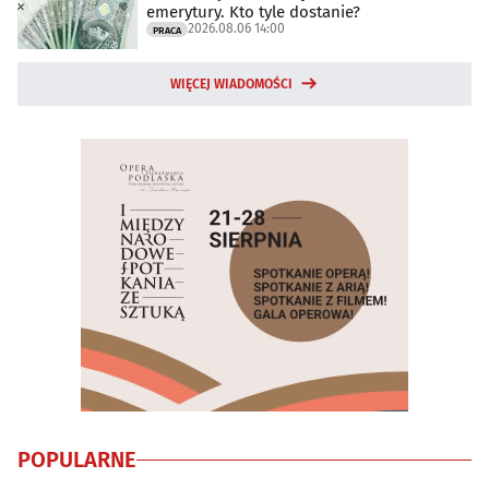
emerytury. Kto tyle dostanie?
2026.08.06 14:00
PRACA
WIĘCEJ WIADOMOŚCI
POPULARNE