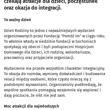
czekają atrakcje dla dzieci, poczęstunek
oraz okazja do integracji.
To ważny dzień
Dzień Rodziny to jedno z najważniejszych wydarzeń
organizowanych przez Fundację "Pomóż Im" w ciągu roku.
To właśnie wtedy w siedzibie fundacji w Sochoniach
spotykają się obecni i byli podopieczni Hospicjum
Domowego dla Dzieci, ich rodziny, wolontariusze,
pracownicy oraz przyjaciele organizacji.
Wydarzenie ma przede wszystkim charakter integracyjny.
To okazja do rozmów, wymiany doświadczeń i budowania
relacji między osobami, które często mierzą się z
podobnymi wyzwaniami. Organizatorzy podkreślają, że
wspólne spotkania pomagają wzajemnie się wspierać i
dają poczucie, że nikt nie jest sam.
Moc atrakcji dla najmłodszych