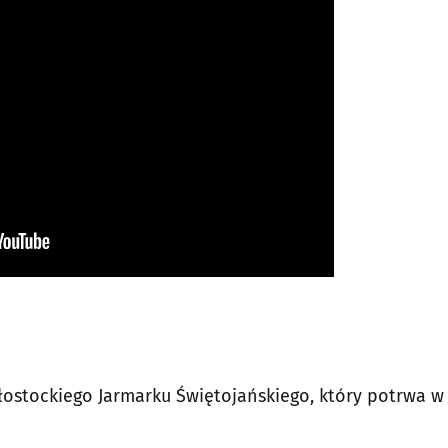
ałostockiego Jarmarku Świętojańskiego, który potrwa w