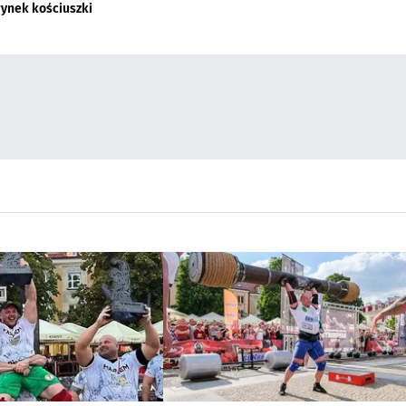
rynek kościuszki