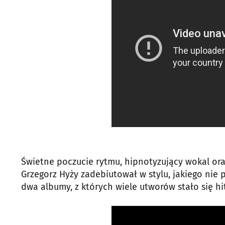
Świetne poczucie rytmu, hipnotyzujący wokal ora
Grzegorz Hyży zadebiutował w stylu, jakiego nie
dwa albumy, z których wiele utworów stało się hi