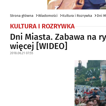
Strona główna
Wiadomości
Kultura i Rozrywka
Dni M
KULTURA I ROZRYWKA
Dni Miasta. Zabawa na ry
więcej [WIDEO]
2018.06.21 07:55