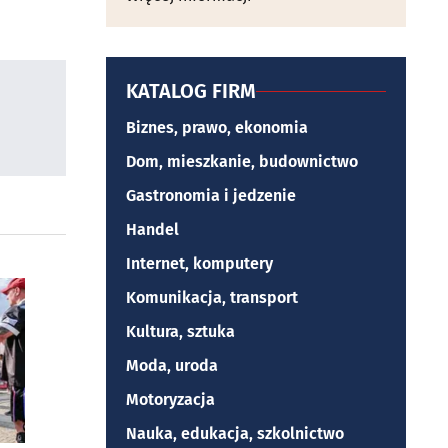
KATALOG FIRM
Biznes, prawo, ekonomia
Dom, mieszkanie, budownictwo
Gastronomia i jedzenie
Handel
Internet, komputery
Komunikacja, transport
Kultura, sztuka
Moda, uroda
Motoryzacja
Nauka, edukacja, szkolnictwo