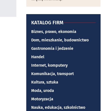
KATALOG FIRM
Biznes, prawo, ekonomia
Dom, mieszkanie, budownictwo
Gastronomia i jedzenie
Handel
Internet, komputery
Komunikacja, transport
Kultura, sztuka
Moda, uroda
Motoryzacja
Nauka, edukacja, szkolnictwo