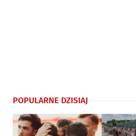
POPULARNE DZISIAJ