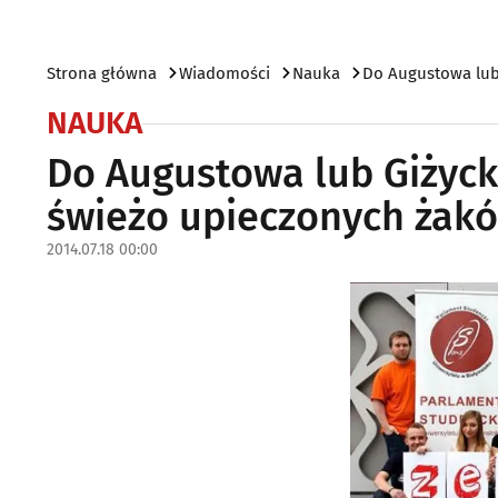
Strona główna
Wiadomości
Nauka
Do Augustowa lub
NAUKA
Do Augustowa lub Giżyck
świeżo upieczonych żak
2014.07.18 00:00