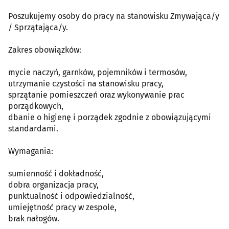
Poszukujemy osoby do pracy na stanowisku Zmywająca/y
/ Sprzątająca/y.
Zakres obowiązków:
mycie naczyń, garnków, pojemników i termosów,
utrzymanie czystości na stanowisku pracy,
sprzątanie pomieszczeń oraz wykonywanie prac
porządkowych,
dbanie o higienę i porządek zgodnie z obowiązującymi
standardami.
Wymagania:
sumienność i dokładność,
dobra organizacja pracy,
punktualność i odpowiedzialność,
umiejętność pracy w zespole,
brak nałogów.