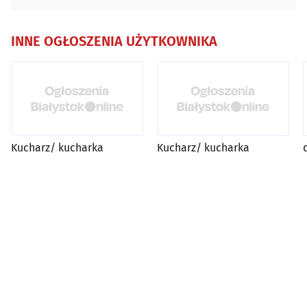
INNE OGŁOSZENIA UŻYTKOWNIKA
Kucharz/ kucharka
Kucharz/ kucharka