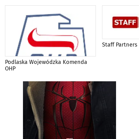
Staff Partners
Podlaska Wojewódzka Komenda
OHP