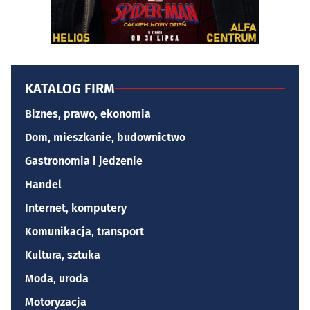
KATALOG FIRM
Biznes, prawo, ekonomia
Dom, mieszkanie, budownictwo
Gastronomia i jedzenie
Handel
Internet, komputery
Komunikacja, transport
Kultura, sztuka
Moda, uroda
Motoryzacja