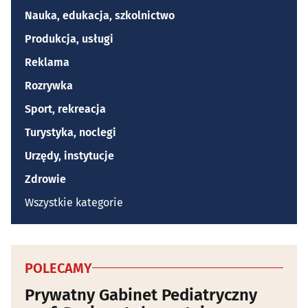
Nauka, edukacja, szkolnictwo
Produkcja, usługi
Reklama
Rozrywka
Sport, rekreacja
Turystyka, noclegi
Urzędy, instytucje
Zdrowie
Wszystkie kategorie
POLECAMY
Prywatny Gabinet Pediatryczny