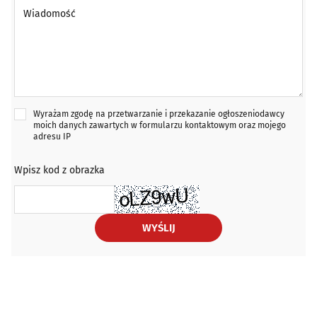
Wiadomość *
Wyrażam zgodę na przetwarzanie i przekazanie ogłoszeniodawcy
moich danych zawartych w formularzu kontaktowym oraz mojego
adresu IP
Wpisz kod z obrazka
WYŚLIJ