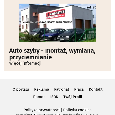
Auto szyby - montaż, wymiana,
przyciemnianie
Więcej informacji
O portalu
Reklama
Patronat
Praca
Kontakt
Pomoc
ISOK
Twój Profil
Polityka prywatności
|
Polityka cookies