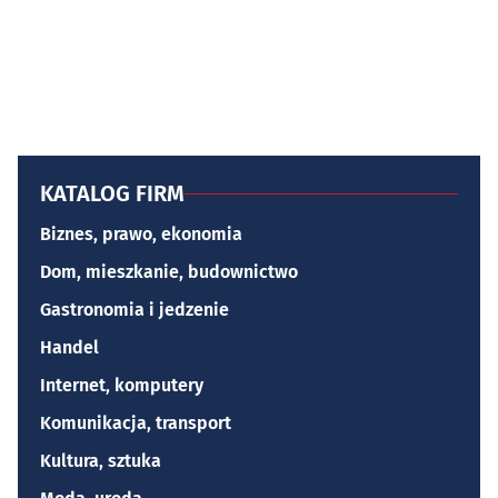
KATALOG FIRM
Biznes, prawo, ekonomia
Dom, mieszkanie, budownictwo
Gastronomia i jedzenie
Handel
Internet, komputery
Komunikacja, transport
Kultura, sztuka