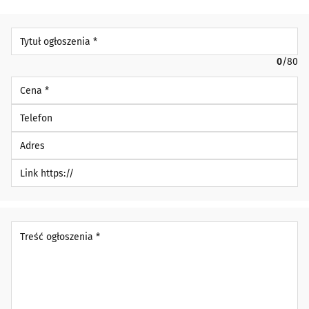
Tytuł ogłoszenia *
0
/80
Cena *
Telefon
Adres
Link https://
Treść ogłoszenia *