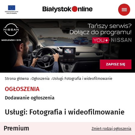
Strona główna
Ogłoszenia
Usługi: Fotografia i wideofilmowanie
OGŁOSZENIA
Dodawanie ogłoszenia
Usługi: Fotografia i wideofilmowanie
Premium
Zmień rodzaj ogłoszenia