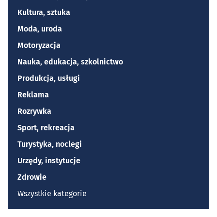
Kultura, sztuka
Moda, uroda
Motoryzacja
Nauka, edukacja, szkolnictwo
Produkcja, usługi
Reklama
Rozrywka
Sport, rekreacja
Turystyka, noclegi
Urzędy, instytucje
Zdrowie
Wszystkie kategorie