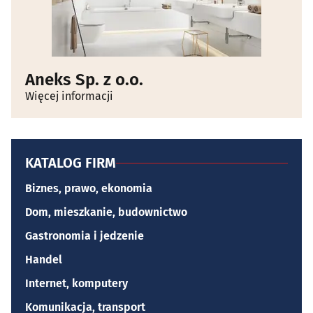
Aneks Sp. z o.o.
Więcej informacji
KATALOG FIRM
Biznes, prawo, ekonomia
Dom, mieszkanie, budownictwo
Gastronomia i jedzenie
Handel
Internet, komputery
Komunikacja, transport