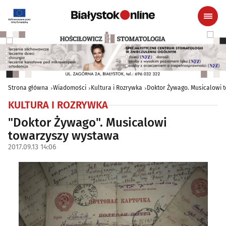
Strona główna
Wiadomości
Kultura i Rozrywka
Doktor Żywago. Musicalowi 
KULTURA I ROZRYWKA
"Doktor Żywago". Musicalowi
towarzyszy wystawa
2017.09.13 14:06