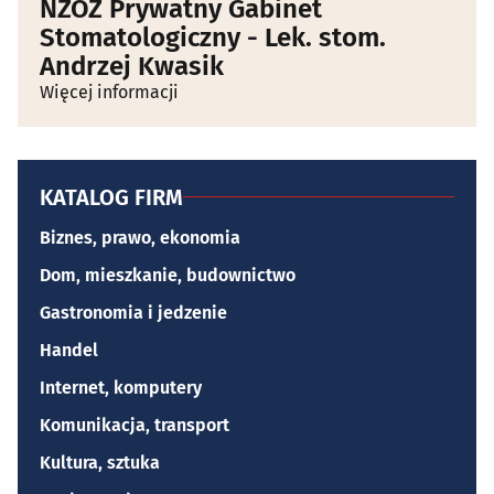
NZOZ Prywatny Gabinet
Stomatologiczny - Lek. stom.
Andrzej Kwasik
Więcej informacji
KATALOG FIRM
Biznes, prawo, ekonomia
Dom, mieszkanie, budownictwo
Gastronomia i jedzenie
Handel
Internet, komputery
Komunikacja, transport
Kultura, sztuka