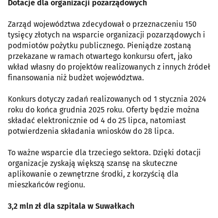
Dotacje dla organizacji pozarządowych
Zarząd województwa zdecydował o przeznaczeniu 150
tysięcy złotych na wsparcie organizacji pozarządowych i
podmiotów pożytku publicznego. Pieniądze zostaną
przekazane w ramach otwartego konkursu ofert, jako
wkład własny do projektów realizowanych z innych źródeł
finansowania niż budżet województwa.
Konkurs dotyczy zadań realizowanych od 1 stycznia 2024
roku do końca grudnia 2025 roku. Oferty będzie można
składać elektronicznie od 4 do 25 lipca, natomiast
potwierdzenia składania wniosków do 28 lipca.
To ważne wsparcie dla trzeciego sektora. Dzięki dotacji
organizacje zyskają większą szansę na skuteczne
aplikowanie o zewnętrzne środki, z korzyścią dla
mieszkańców regionu.
3,2 mln zł dla szpitala w Suwałkach