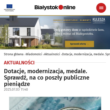
Strona główna
Wiadomości
Aktualności
Dotacje, modernizacja, medale. Spr
AKTUALNOŚCI
Dotacje, modernizacja, medale.
Sprawdź, na co poszły publiczne
pieniądze
2025.07.03 11:40