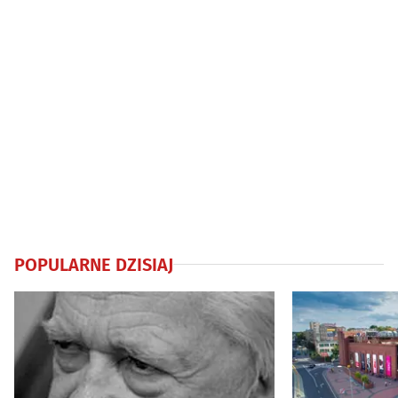
POPULARNE DZISIAJ