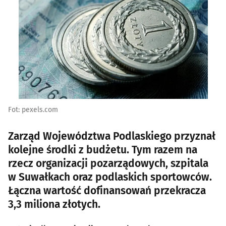
Fot: pexels.com
Zarząd Województwa Podlaskiego przyznał
kolejne środki z budżetu. Tym razem na
rzecz organizacji pozarządowych, szpitala
w Suwałkach oraz podlaskich sportowców.
Łączna wartość dofinansowań przekracza
3,3 miliona złotych.