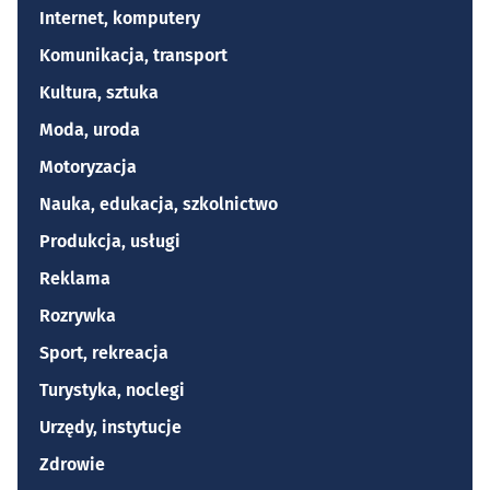
Internet, komputery
Komunikacja, transport
Kultura, sztuka
Moda, uroda
Motoryzacja
Nauka, edukacja, szkolnictwo
Produkcja, usługi
Reklama
Rozrywka
Sport, rekreacja
Turystyka, noclegi
Urzędy, instytucje
Zdrowie