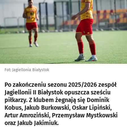
Fot: Jagiellonia Białystok
Po zakończeniu sezonu 2025/2026 zespół
Jagiellonii II Białystok opuszcza sześciu
piłkarzy. Z klubem żegnają się Dominik
Kobus, Jakub Burkowski, Oskar Lipiński,
Artur Amroziński, Przemysław Mystkowski
oraz Jakub Jakimiuk.