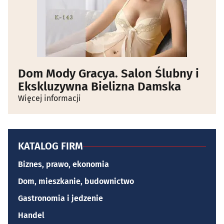
Dom Mody Gracya. Salon Ślubny i
Ekskluzywna Bielizna Damska
Więcej informacji
KATALOG FIRM
Biznes, prawo, ekonomia
Dom, mieszkanie, budownictwo
Gastronomia i jedzenie
Handel