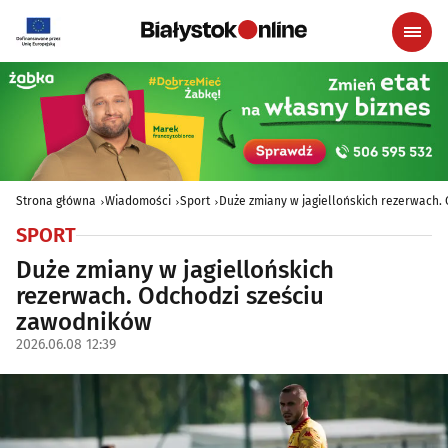
Strona główna
Wiadomości
Sport
Duże zmiany w jagiellońskich rezerwach.
SPORT
Duże zmiany w jagiellońskich
rezerwach. Odchodzi sześciu
zawodników
2026.06.08 12:39