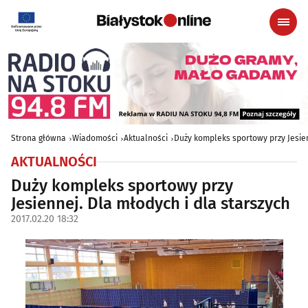
Strona główna
Wiadomości
Aktualności
Duży kompleks sportowy przy Jesien
AKTUALNOŚCI
Duży kompleks sportowy przy
Jesiennej. Dla młodych i dla starszych
2017.02.20 18:32