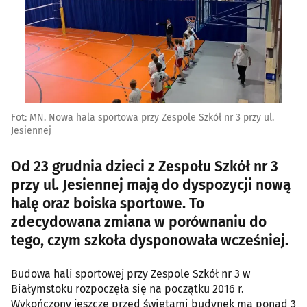
Fot: MN. Nowa hala sportowa przy Zespole Szkół nr 3 przy ul.
Jesiennej
Od 23 grudnia dzieci z Zespołu Szkół nr 3
przy ul. Jesiennej mają do dyspozycji nową
halę oraz boiska sportowe. To
zdecydowana zmiana w porównaniu do
tego, czym szkoła dysponowała wcześniej.
Budowa hali sportowej przy Zespole Szkół nr 3 w
Białymstoku rozpoczęła się na początku 2016 r.
Wykończony jeszcze przed świętami budynek ma ponad 3