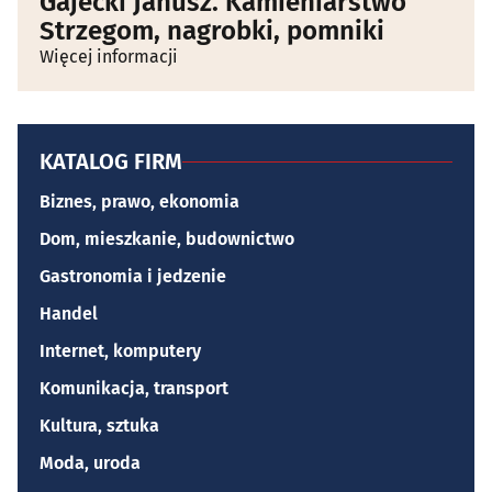
Gajecki Janusz. Kamieniarstwo
Strzegom, nagrobki, pomniki
Więcej informacji
KATALOG FIRM
Biznes, prawo, ekonomia
Dom, mieszkanie, budownictwo
Gastronomia i jedzenie
Handel
Internet, komputery
Komunikacja, transport
Kultura, sztuka
Moda, uroda