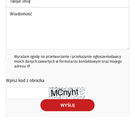
Wiadomość *
Wyrażam zgodę na przetwarzanie i przekazanie ogłoszeniodawcy
moich danych zawartych w formularzu kontaktowym oraz mojego
adresu IP
Wpisz kod z obrazka
WYŚLIJ