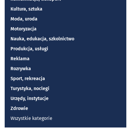
Kultura, sztuka
Moda, uroda
Motoryzacja
Nauka, edukacja, szkolnictwo
Produkcja, usługi
Reklama
Rozrywka
Sport, rekreacja
Turystyka, noclegi
Urzędy, instytucje
Zdrowie
Wszystkie kategorie