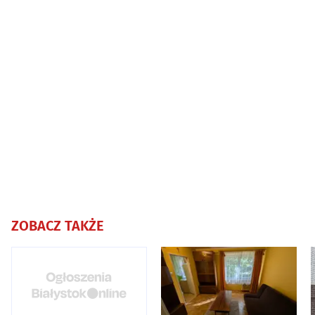
ZOBACZ TAKŻE