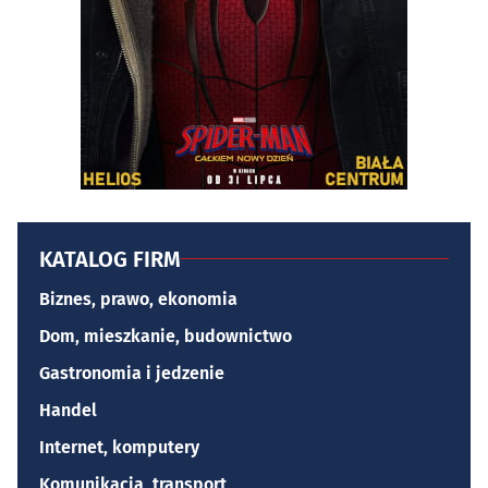
KATALOG FIRM
Biznes, prawo, ekonomia
Dom, mieszkanie, budownictwo
Gastronomia i jedzenie
Handel
Internet, komputery
Komunikacja, transport