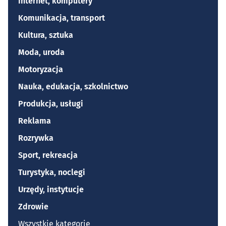
Internet, komputery
Komunikacja, transport
Kultura, sztuka
Moda, uroda
Motoryzacja
Nauka, edukacja, szkolnictwo
Produkcja, usługi
Reklama
Rozrywka
Sport, rekreacja
Turystyka, noclegi
Urzędy, instytucje
Zdrowie
Wszystkie kategorie