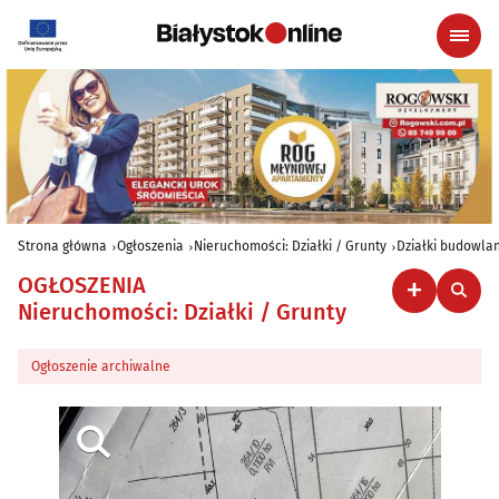
Strona główna
Ogłoszenia
Nieruchomości: Działki / Grunty
Działki budowla
OGŁOSZENIA
Nieruchomości: Działki / Grunty
Ogłoszenie archiwalne