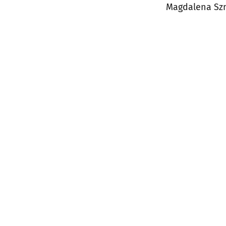
Magdalena Sz