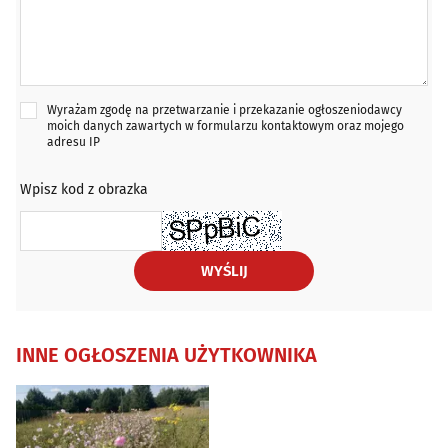
Wyrażam zgodę na przetwarzanie i przekazanie ogłoszeniodawcy
moich danych zawartych w formularzu kontaktowym oraz mojego
adresu IP
Wpisz kod z obrazka
WYŚLIJ
INNE OGŁOSZENIA UŻYTKOWNIKA