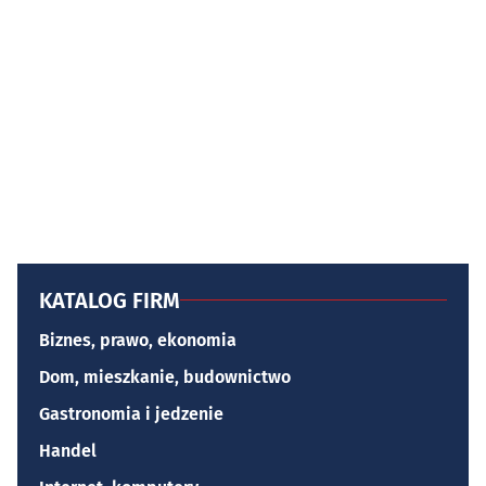
KATALOG FIRM
Biznes, prawo, ekonomia
Dom, mieszkanie, budownictwo
Gastronomia i jedzenie
Handel