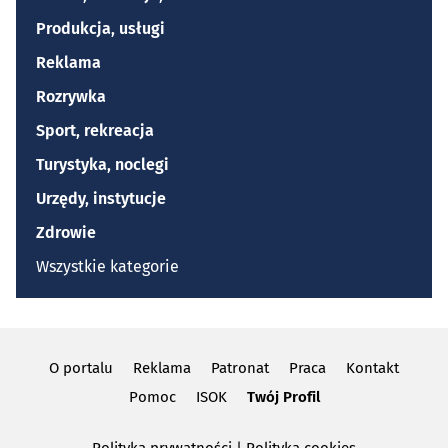
Produkcja, usługi
Reklama
Rozrywka
Sport, rekreacja
Turystyka, noclegi
Urzędy, instytucje
Zdrowie
Wszystkie kategorie
O portalu
Reklama
Patronat
Praca
Kontakt
Pomoc
ISOK
Twój Profil