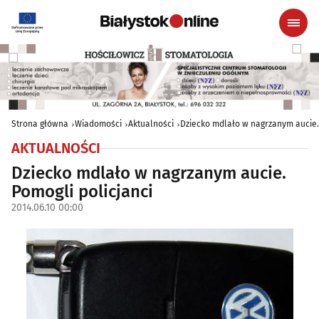
Strona główna
Wiadomości
Aktualności
Dziecko mdlało w nagrzanym aucie. 
AKTUALNOŚCI
Dziecko mdlało w nagrzanym aucie.
Pomogli policjanci
2014.06.10 00:00