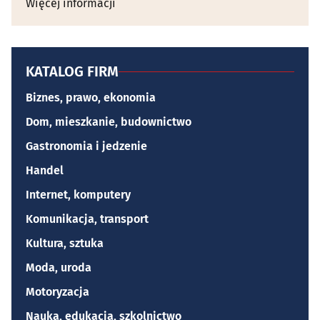
Więcej informacji
KATALOG FIRM
Biznes, prawo, ekonomia
Dom, mieszkanie, budownictwo
Gastronomia i jedzenie
Handel
Internet, komputery
Komunikacja, transport
Kultura, sztuka
Moda, uroda
Motoryzacja
Nauka, edukacja, szkolnictwo