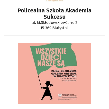
Policealna Szkoła Akademia
Sukcesu
ul. M.Skłodowskiej-Curie 2
15-369 Białystok