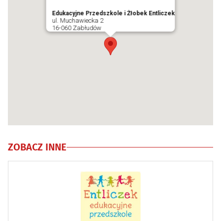
Edukacyjne Przedszkole i Żłobek Entliczek
ul. Muchawiecka 2
16-060 Zabłudów
ZOBACZ INNE