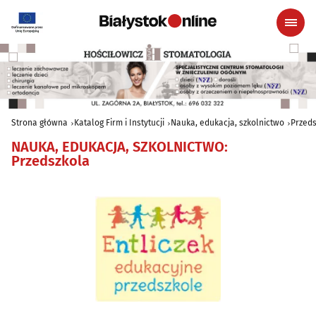
Strona główna
Katalog Firm i Instytucji
Nauka, edukacja, szkolnictwo
Przeds
NAUKA, EDUKACJA, SZKOLNICTWO
:
Przedszkola