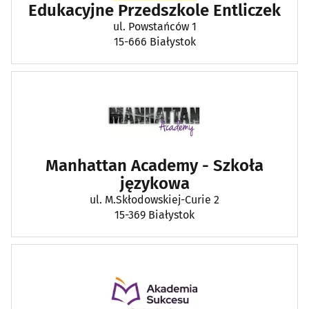
Edukacyjne Przedszkole Entliczek
ul. Powstańców 1
15-666 Białystok
Manhattan Academy - Szkoła
językowa
ul. M.Skłodowskiej-Curie 2
15-369 Białystok