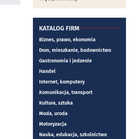
KATALOG FIRM
Biznes, prawo, ekonomia
Dom, mieszkanie, budownictwo
Gastronomia i jedzenie
Handel
Internet, komputery
Komunikacja, transport
Kultura, sztuka
Moda, uroda
Motoryzacja
Nauka, edukacja, szkolnictwo