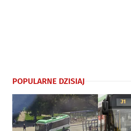
POPULARNE DZISIAJ