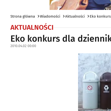
Strona główna
Wiadomości
Aktualności
Eko konkurs 
AKTUALNOŚCI
Eko konkurs dla dzienni
2010.04.02 00:00