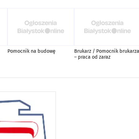
Pomocnik na budowę
Brukarz / Pomocnik brukarz
– praca od zaraz