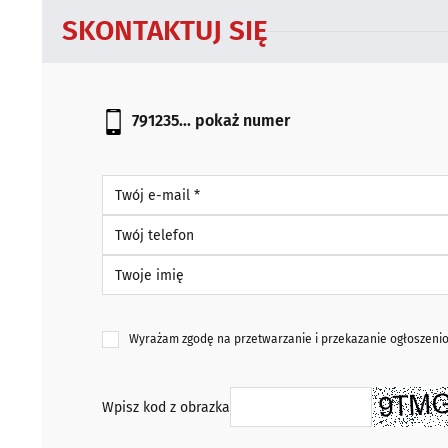
SKONTAKTUJ SIĘ
791235...
pokaż numer
Twój e-mail *
Twój telefon
Twoje imię
Wyrażam zgodę na przetwarzanie i przekazanie ogłoszen
Wpisz kod z obrazka