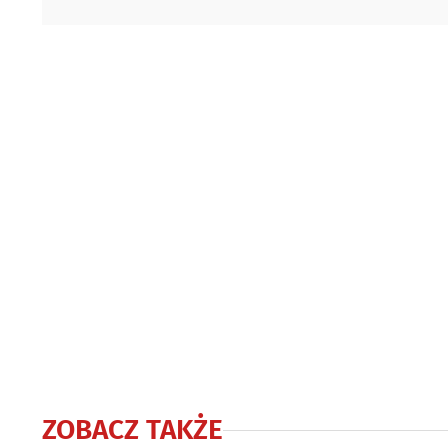
ZOBACZ TAKŻE