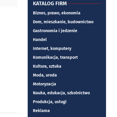
KATALOG FIRM
Biznes, prawo, ekonomia
Dom, mieszkanie, budownictwo
Gastronomia i jedzenie
Handel
Internet, komputery
Komunikacja, transport
Kultura, sztuka
Moda, uroda
Motoryzacja
Nauka, edukacja, szkolnictwo
Produkcja, usługi
Reklama