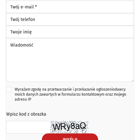
Twój e-mail *
Twój telefon
Twoje imię
Wiadomość *
Wyrażam zgodę na przetwarzanie i przekazanie ogłoszeniodawcy
moich danych zawartych w formularzu kontaktowym oraz mojego
adresu IP
Wpisz kod z obrazka
WYŚLIJ