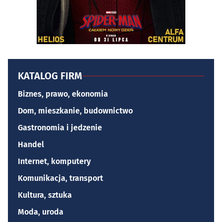
KATALOG FIRM
Biznes, prawo, ekonomia
Dom, mieszkanie, budownictwo
Gastronomia i jedzenie
Handel
Internet, komputery
Komunikacja, transport
Kultura, sztuka
Moda, uroda