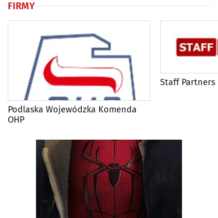
FIRMY
Staff Partners
Podlaska Wojewódzka Komenda
OHP