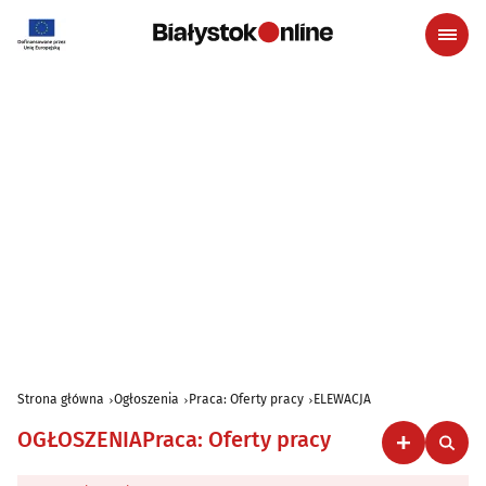
Strona główna
Ogłoszenia
Praca: Oferty pracy
ELEWACJA
OGŁOSZENIA
Praca: Oferty pracy