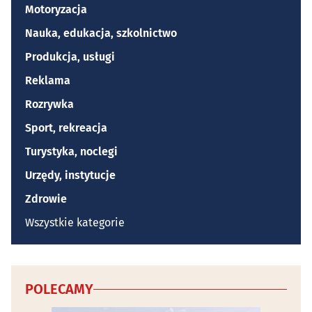
Motoryzacja
Nauka, edukacja, szkolnictwo
Produkcja, usługi
Reklama
Rozrywka
Sport, rekreacja
Turystyka, noclegi
Urzędy, instytucje
Zdrowie
Wszystkie kategorie
POLECAMY