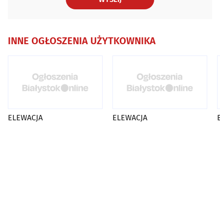
INNE OGŁOSZENIA UŻYTKOWNIKA
ELEWACJA
ELEWACJA