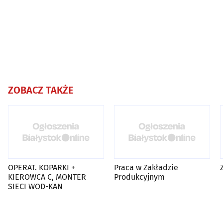
ZOBACZ TAKŻE
OPERAT. KOPARKI +
Praca w Zakładzie
KIEROWCA C, MONTER
Produkcyjnym
SIECI WOD-KAN