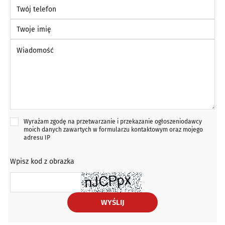
Twój telefon
Twoje imię
Wiadomość *
Wyrażam zgodę na przetwarzanie i przekazanie ogłoszeniodawcy
moich danych zawartych w formularzu kontaktowym oraz mojego
adresu IP
Wpisz kod z obrazka
WYŚLIJ