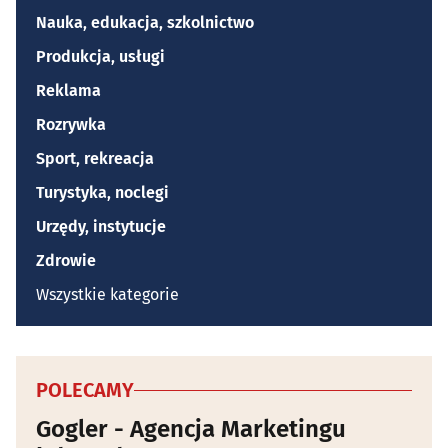
Nauka, edukacja, szkolnictwo
Produkcja, usługi
Reklama
Rozrywka
Sport, rekreacja
Turystyka, noclegi
Urzędy, instytucje
Zdrowie
Wszystkie kategorie
POLECAMY
Gogler - Agencja Marketingu