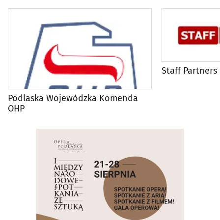
Staff Partners
Podlaska Wojewódzka Komenda
OHP