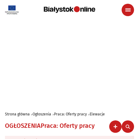
Strona główna
Ogłoszenia
Praca: Oferty pracy
Elewacje
OGŁOSZENIA
Praca: Oferty pracy