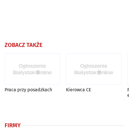
ZOBACZ TAKŻE
Praca przy posadzkach
Kierowca CE
FIRMY