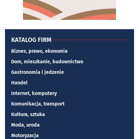
KATALOG FIRM
Biznes, prawo, ekonomia
Dom, mieszkanie, budownictwo
Gastronomia i jedzenie
Handel
Internet, komputery
Komunikacja, transport
Kultura, sztuka
Moda, uroda
Motoryzacja