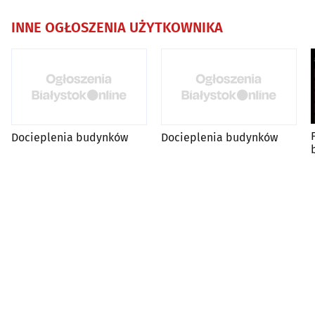
INNE OGŁOSZENIA UŻYTKOWNIKA
Docieplenia budynków
Docieplenia budynków