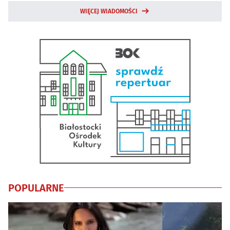
WIĘCEJ WIADOMOŚCI
POPULARNE