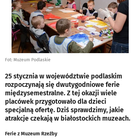
Fot: Muzeum Podlaskie
25 stycznia w województwie podlaskim
rozpoczynają się dwutygodniowe ferie
międzysemestralne. Z tej okazji wiele
placówek przygotowało dla dzieci
specjalną ofertę. Dziś sprawdzimy, jakie
atrakcje czekają w białostockich muzeach.
Ferie z Muzeum Rzeźby