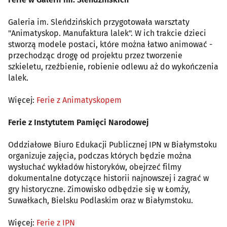
Galeria im. Sleńdzińskich przygotowała warsztaty
"Animatyskop. Manufaktura lalek". W ich trakcie dzieci
stworzą modele postaci, które można łatwo animować -
przechodząc drogę od projektu przez tworzenie
szkieletu, rzeźbienie, robienie odlewu aż do wykończenia
lalek.
Więcej:
Ferie z Animatyskopem
Ferie z Instytutem Pamięci Narodowej
Oddziałowe Biuro Edukacji Publicznej IPN w Białymstoku
organizuje zajęcia, podczas których będzie można
wysłuchać wykładów historyków, obejrzeć filmy
dokumentalne dotyczące historii najnowszej i zagrać w
gry historyczne. Zimowisko odbędzie się w Łomży,
Suwałkach, Bielsku Podlaskim oraz w Białymstoku.
Więcej:
Ferie z IPN