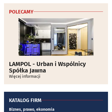
POLECAMY
LAMPOL - Urban i Wspólnicy
Spółka Jawna
Więcej informacji
KATALOG FIRM
Biznes, prawo, ekonomia