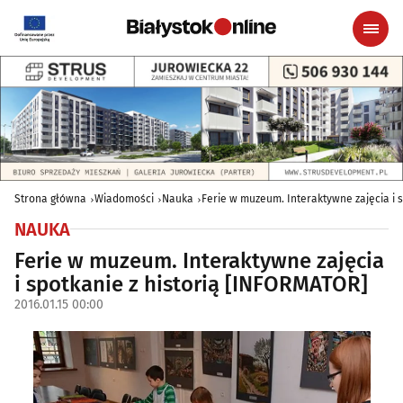
Strona główna
Wiadomości
Nauka
Ferie w muzeum. Interaktywne zajęcia i 
NAUKA
Ferie w muzeum. Interaktywne zajęcia
i spotkanie z historią [INFORMATOR]
2016.01.15 00:00