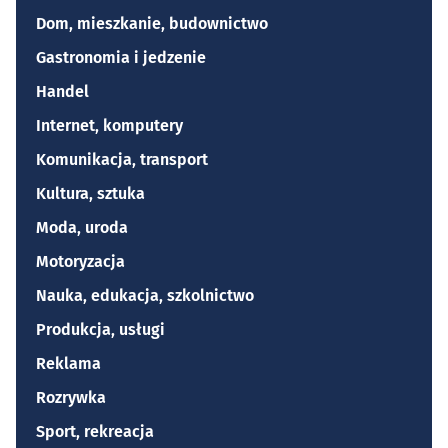
Dom, mieszkanie, budownictwo
Gastronomia i jedzenie
Handel
Internet, komputery
Komunikacja, transport
Kultura, sztuka
Moda, uroda
Motoryzacja
Nauka, edukacja, szkolnictwo
Produkcja, usługi
Reklama
Rozrywka
Sport, rekreacja