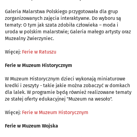
Galeria Malarstwa Polskiego przygotowała dla grup
zorganizowanych zajęcia interaktywne. Do wyboru są
tematy: O tym jak szata zdobiła człowieka – moda i
uroda w polskim malarstwie; Galeria małego artysty oraz
Muzealny Zwierzyniec.
Więcej:
Ferie w Ratuszu
Ferie w Muzeum Historycznym
W Muzeum Historycznym dzieci wykonają miniaturowe
kredki i zeszyty - takie jakie można zobaczyć w domkach
dla lalek. W programie będą również realizowane tematy
ze stałej oferty edukacyjnej "Muzeum na wesoło".
Więcej:
Ferie w Muzeum Historycznym
Ferie w Muzeum Wojska