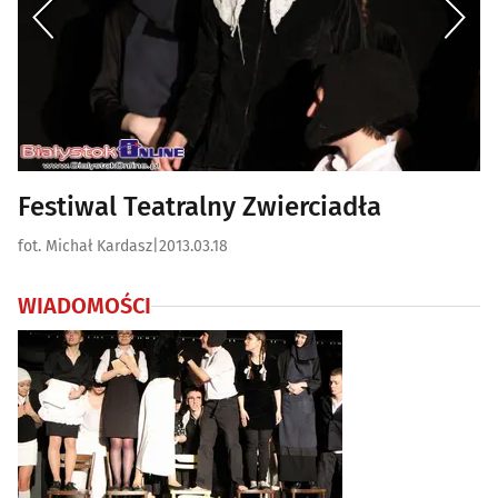
Festiwal Teatralny Zwierciadła
fot. Michał Kardasz
|
2013.03.18
WIADOMOŚCI