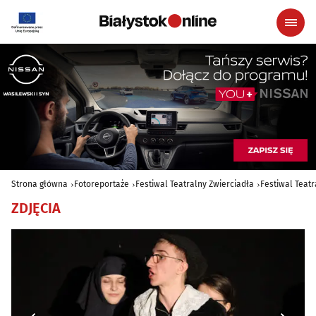
Strona główna
Fotoreportaże
Festiwal Teatralny Zwierciadła
Festiwal Teatr
ZDJĘCIA