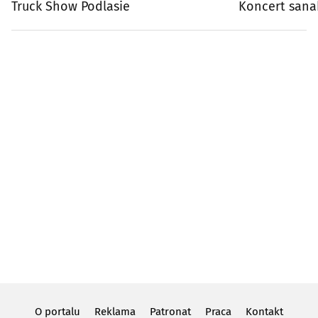
Truck Show Podlasie
Koncert sana
O portalu
Reklama
Patronat
Praca
Kontakt