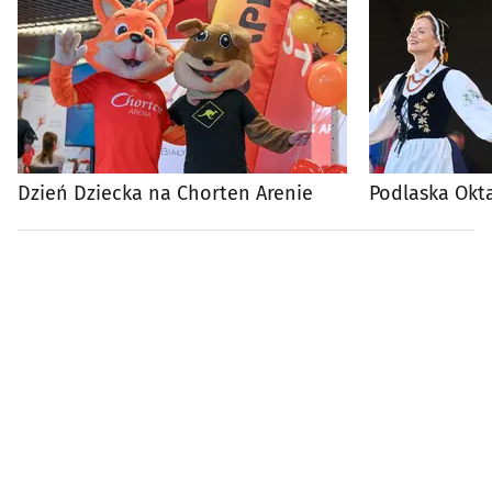
Dzień Dziecka na Chorten Arenie
Podlaska Okt