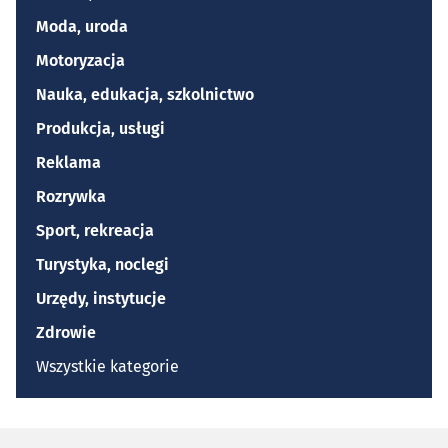
Moda, uroda
Motoryzacja
Nauka, edukacja, szkolnictwo
Produkcja, usługi
Reklama
Rozrywka
Sport, rekreacja
Turystyka, noclegi
Urzędy, instytucje
Zdrowie
Wszystkie kategorie