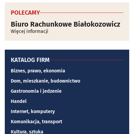
POLECAMY
Biuro Rachunkowe Białokozowicz
Więcej informacji
KATALOG FIRM
Biznes, prawo, ekonomia
Dom, mieszkanie, budownictwo
Gastronomia i jedzenie
Handel
Internet, komputery
Komunikacja, transport
Kultura, sztuka