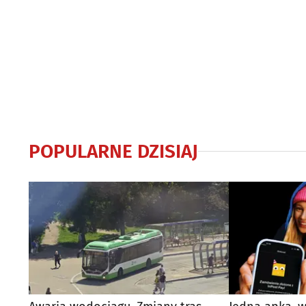
POPULARNE DZISIAJ