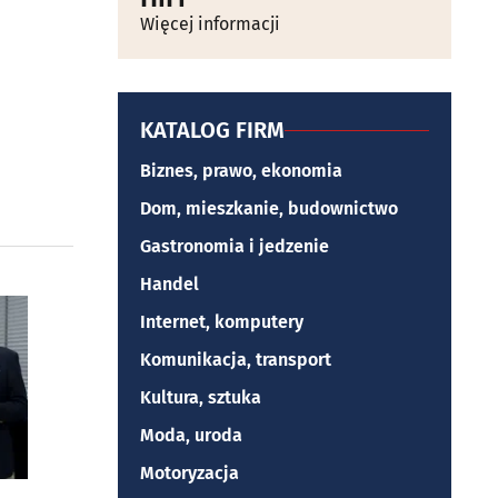
Więcej informacji
KATALOG FIRM
Biznes, prawo, ekonomia
Dom, mieszkanie, budownictwo
Gastronomia i jedzenie
Handel
Internet, komputery
Komunikacja, transport
Kultura, sztuka
Moda, uroda
Motoryzacja