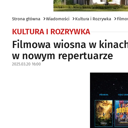
Strona główna
Wiadomości
Kultura i Rozrywka
Filmo
KULTURA I ROZRYWKA
Filmowa wiosna w kinach 
w nowym repertuarze
2025.03.20 16:00