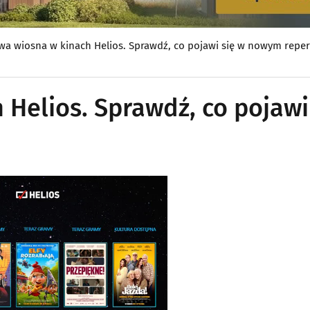
wa wiosna w kinach Helios. Sprawdź, co pojawi się w nowym repe
Helios. Sprawdź, co pojawi