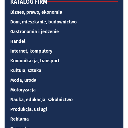
KATALOG FIRM
Biznes, prawo, ekonomia
Dom, mieszkanie, budownictwo
Gastronomia i jedzenie
Handel
Internet, komputery
Komunikacja, transport
Kultura, sztuka
Moda, uroda
Motoryzacja
Nauka, edukacja, szkolnictwo
Produkcja, usługi
Reklama