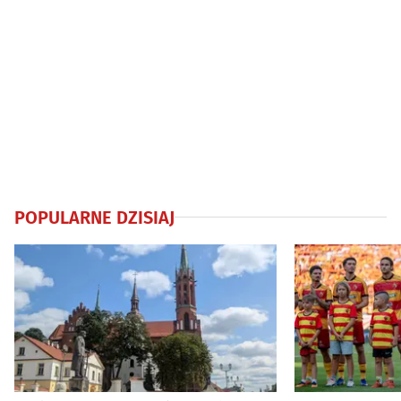
POPULARNE DZISIAJ