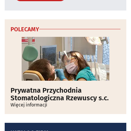
POLECAMY
Prywatna Przychodnia
Stomatologiczna Rzewuscy s.c.
Więcej informacji