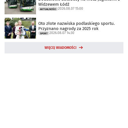
Widzewem Łódź
2026.08.07 15:00
AKTUALNOŚCI
Oto złote nazwiska podlaskiego sportu.
Przyznano nagrody za 2025 rok
2026.08.07 14:30
SPORT
WIĘCEJ WIADOMOŚCI