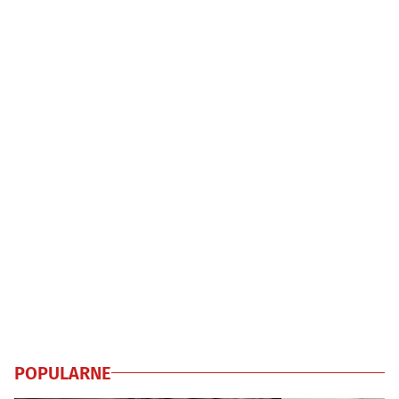
POPULARNE