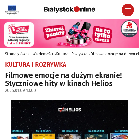
Strona główna
Wiadomości
Kultura i Rozrywka
Filmowe emocje na dużym ekr
KULTURA I ROZRYWKA
Filmowe emocje na dużym ekranie!
Styczniowe hity w kinach Helios
2025.01.09 13:00