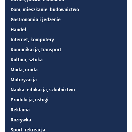
Dom, mieszkanie, budownictwo
Gastronomia i jedzenie
Handel
Internet, komputery
Komunikacja, transport
Kultura, sztuka
Moda, uroda
Motoryzacja
Nauka, edukacja, szkolnictwo
Produkcja, usługi
Reklama
Rozrywka
Sport, rekreacja