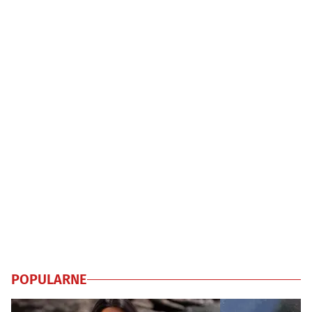
POPULARNE