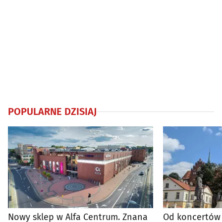
POPULARNE DZISIAJ
Nowy sklep w Alfa Centrum. Znana
Od koncertów 