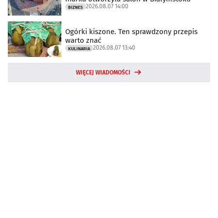
2026.08.07 14:00
BIZNES
Ogórki kiszone. Ten sprawdzony przepis
warto znać
2026.08.07 13:40
KULINARIA
WIĘCEJ WIADOMOŚCI