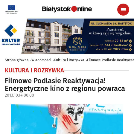
Strona główna
Wiadomości
Kultura i Rozrywka
Filmowe Podlasie Reaktywac
KULTURA I ROZRYWKA
Filmowe Podlasie Reaktywacja!
Energetyczne kino z regionu powraca
2013.10.14 00:00