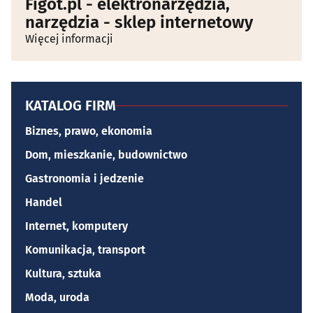
Figot.pl - elektronarzędzia,
narzędzia - sklep internetowy
Więcej informacji
KATALOG FIRM
Biznes, prawo, ekonomia
Dom, mieszkanie, budownictwo
Gastronomia i jedzenie
Handel
Internet, komputery
Komunikacja, transport
Kultura, sztuka
Moda, uroda