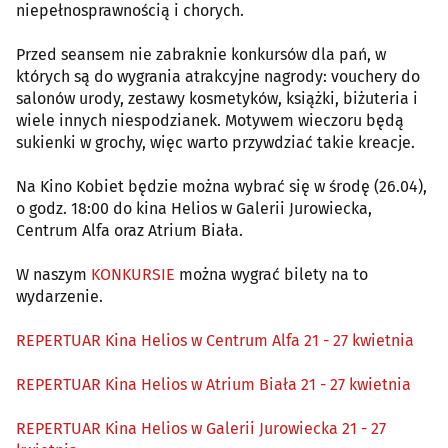
niepełnosprawnością i chorych.
Przed seansem nie zabraknie konkursów dla pań, w
których są do wygrania atrakcyjne nagrody: vouchery do
salonów urody, zestawy kosmetyków, książki, biżuteria i
wiele innych niespodzianek. Motywem wieczoru będą
sukienki w grochy, więc warto przywdziać takie kreacje.
Na Kino Kobiet będzie można wybrać się w środę (26.04),
o godz. 18:00 do kina Helios w Galerii Jurowiecka,
Centrum Alfa oraz Atrium Biała.
W naszym
KONKURSIE
można wygrać bilety na to
wydarzenie.
REPERTUAR Kina Helios w Centrum Alfa 21 - 27 kwietnia
REPERTUAR Kina Helios w Atrium Biała 21 - 27 kwietnia
REPERTUAR Kina Helios w Galerii Jurowiecka 21 - 27