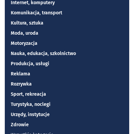
Internet, komputery
Komunikacja, transport
Kultura, sztuka
Moda, uroda
Motoryzacja
Nauka, edukacja, szkolnictwo
Produkcja, usługi
Reklama
Rozrywka
Sport, rekreacja
Turystyka, noclegi
Urzędy, instytucje
Zdrowie