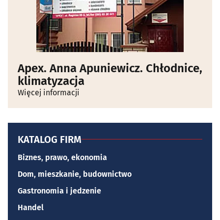
Apex. Anna Apuniewicz. Chłodnice,
klimatyzacja
Więcej informacji
KATALOG FIRM
Biznes, prawo, ekonomia
Dom, mieszkanie, budownictwo
Gastronomia i jedzenie
Handel