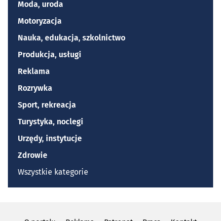
Moda, uroda
Motoryzacja
Nauka, edukacja, szkolnictwo
Produkcja, usługi
Reklama
Rozrywka
Sport, rekreacja
Turystyka, noclegi
Urzędy, instytucje
Zdrowie
Wszystkie kategorie