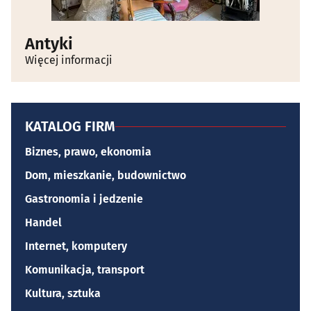
Antyki
Więcej informacji
KATALOG FIRM
Biznes, prawo, ekonomia
Dom, mieszkanie, budownictwo
Gastronomia i jedzenie
Handel
Internet, komputery
Komunikacja, transport
Kultura, sztuka