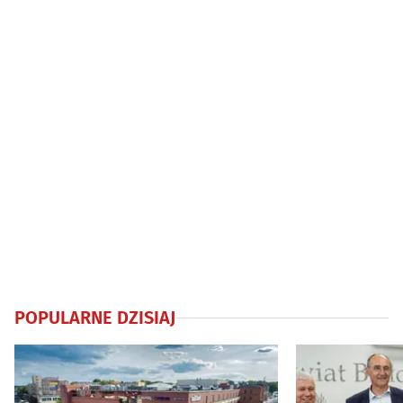
POPULARNE DZISIAJ