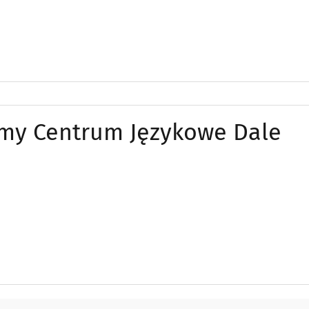
my Centrum Językowe Dale