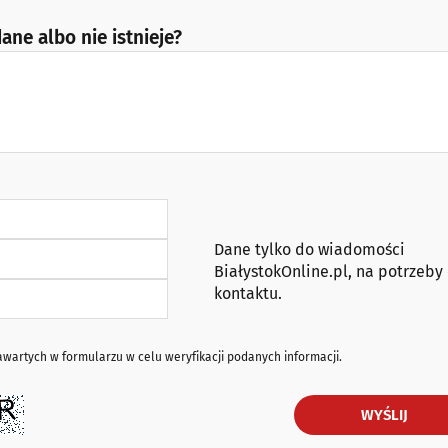
ane albo nie istnieje?
Dane tylko do wiadomości
BiałystokOnline.pl, na potrzeby
kontaktu.
artych w formularzu w celu weryfikacji podanych informacji.
WYŚLIJ