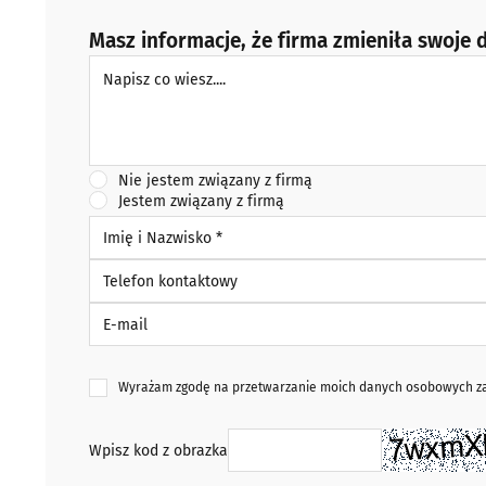
Masz informacje, że firma zmieniła swoje d
Napisz co wiesz
Nie jestem związany z firmą
Jestem związany z firmą
Imię i Nazwisko *
Telefon kontaktowy
E-mail
Wyrażam zgodę na przetwarzanie moich danych osobowych zaw
Wpisz kod z obrazka