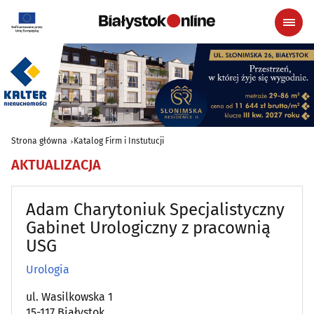
Strona główna
Katalog Firm i Instutucji
AKTUALIZACJA
Adam Charytoniuk Specjalistyczny
Gabinet Urologiczny z pracownią
USG
Urologia
ul. Wasilkowska 1
15-117 Białystok