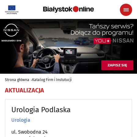
Strona główna
Katalog Firm i Instutucji
AKTUALIZACJA
Urologia Podlaska
Urologia
ul. Swobodna 24