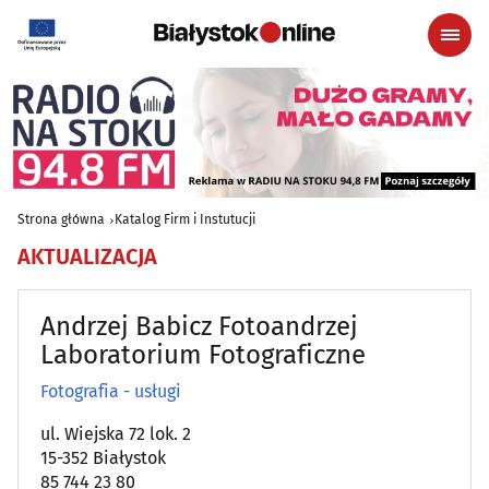
Strona główna
Katalog Firm i Instutucji
AKTUALIZACJA
Andrzej Babicz Fotoandrzej
Laboratorium Fotograficzne
Fotografia - usługi
ul. Wiejska 72 lok. 2
15-352 Białystok
85 744 23 80