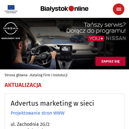
Strona główna
Katalog Firm i Instutucji
AKTUALIZACJA
Advertus marketing w sieci
Projektowanie stron WWW
ul. Zachodnia 2G/2