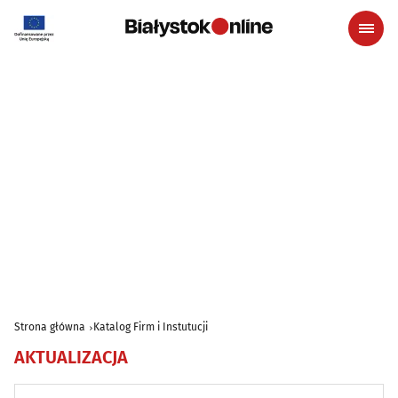
Strona główna
Katalog Firm i Instutucji
AKTUALIZACJA