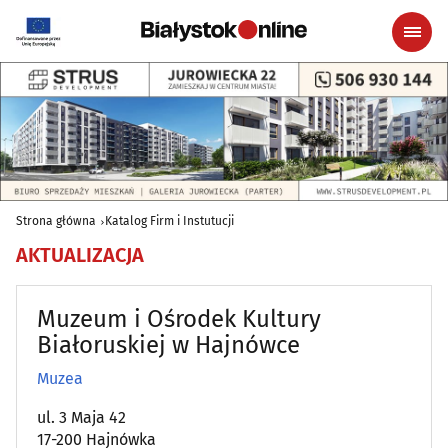
Strona główna
Katalog Firm i Instutucji
AKTUALIZACJA
Muzeum i Ośrodek Kultury
Białoruskiej w Hajnówce
Muzea
ul. 3 Maja 42
17-200 Hajnówka