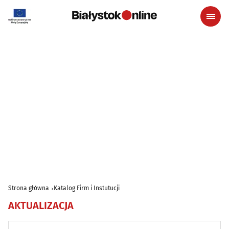
Strona główna
Katalog Firm i Instutucji
AKTUALIZACJA