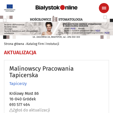
Strona główna
Katalog Firm i Instutucji
AKTUALIZACJA
Malinowscy Pracowania
Tapicerska
Tapicerzy
Królowy Most 86
16-040 Gródek
693 577 464
Zgłoś do aktualizacji