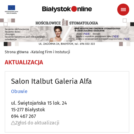
Strona główna
Katalog Firm i Instutucji
AKTUALIZACJA
Salon Italbut Galeria Alfa
Obuwie
ul. Świętojańska 15 lok. 24
15-277 Białystok
694 467 267
Zgłoś do aktualizacji