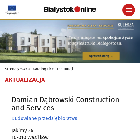
Strona główna
Katalog Firm i Instutucji
AKTUALIZACJA
Damian Dąbrowski Construction
and Services
Budowlane przedsiębiorstwa
Jakimy 36
16-010 Wasilków