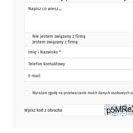
Napisz co wiesz
Nie jestem związany z firmą
Jestem związany z firmą
Imię i Nazwisko *
Telefon kontaktowy
E-mail
Wyrażam zgodę na przetwarzanie moich danych osobowych zaw
Wpisz kod z obrazka