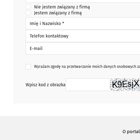
Nie jestem związany z firmą
Jestem związany z firmą
Imię i Nazwisko *
Telefon kontaktowy
E-mail
Wyrażam zgodę na przetwarzanie moich danych osobowych zaw
Wpisz kod z obrazka
O porta