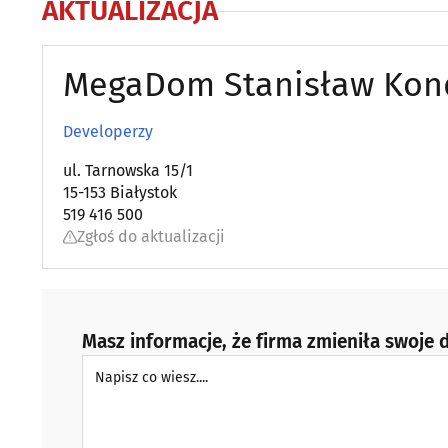
AKTUALIZACJA
MegaDom Stanisław Kon
Developerzy
ul. Tarnowska 15/1
15-153 Białystok
519 416 500
Zgłoś do aktualizacji
Masz informacje, że firma zmieniła swoje d
Napisz co wiesz