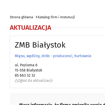
Strona główna
Katalog Firm i Instutucji
AKTUALIZACJA
ZMB Białystok
Mięso, wędliny, drób - producenci, hurtownie
ul. Pozioma 6
15-558 Białystok
85 663 32 32
Zgłoś do aktualizacji