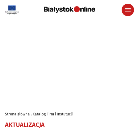
Strona główna
Katalog Firm i Instutucji
AKTUALIZACJA