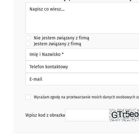
Napisz co wiesz
Nie jestem związany z firmą
Jestem związany z firmą
Imię i Nazwisko *
Telefon kontaktowy
E-mail
Wyrażam zgodę na przetwarzanie moich danych osobowych zaw
Wpisz kod z obrazka