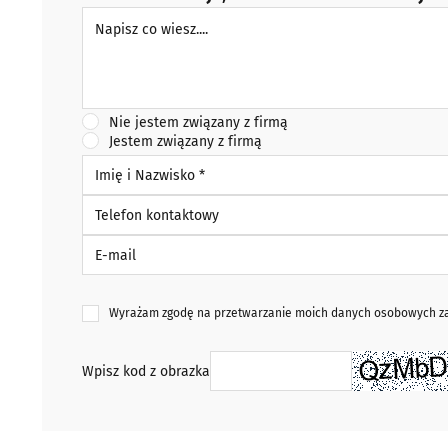
Napisz co wiesz
Nie jestem związany z firmą
Jestem związany z firmą
Imię i Nazwisko *
Telefon kontaktowy
E-mail
Wyrażam zgodę na przetwarzanie moich danych osobowych zaw
Wpisz kod z obrazka