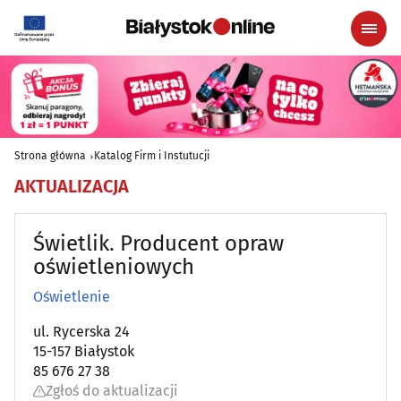
Strona główna
Katalog Firm i Instutucji
AKTUALIZACJA
Świetlik. Producent opraw
oświetleniowych
Oświetlenie
ul. Rycerska 24
15-157 Białystok
85 676 27 38
Zgłoś do aktualizacji