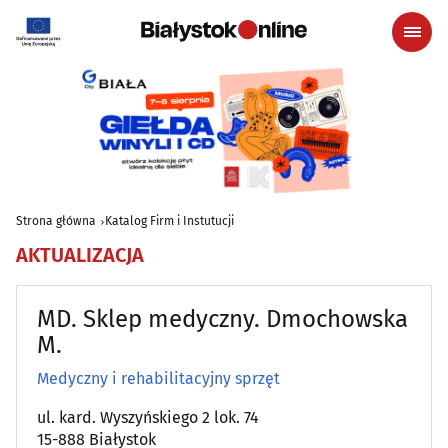
Strona główna
Katalog Firm i Instutucji
AKTUALIZACJA
MD. Sklep medyczny. Dmochowska
M.
Medyczny i rehabilitacyjny sprzęt
ul. kard. Wyszyńskiego 2 lok. 74
15-888 Białystok