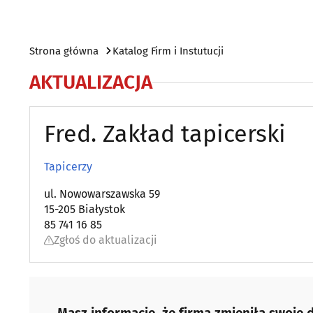
Strona główna
Katalog Firm i Instutucji
AKTUALIZACJA
Fred. Zakład tapicerski
Tapicerzy
ul. Nowowarszawska 59
15-205 Białystok
85 741 16 85
Zgłoś do aktualizacji